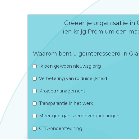
Creëer je organisatie in
(en krijg Premium een maa
Waarom bent u geïnteresseerd in Gla
Ik ben gewoon nieuwsgierig
Verbetering van rolduidelijkheid
Projectmanagement
Transparantie in het werk
Meer georganiseerde vergaderingen
GTD-ondersteuning