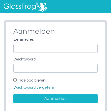
Aanmelden
E-mailadres
Wachtwoord
Ingelogd blijven
Wachtwoord vergeten?